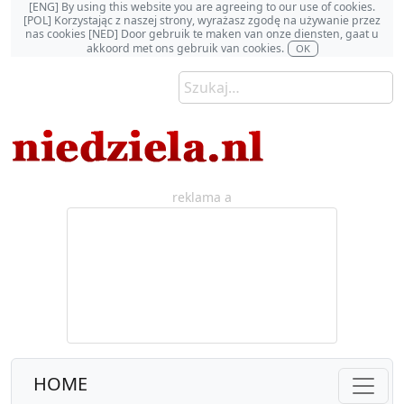
[ENG] By using this website you are agreeing to our use of cookies.
[POL] Korzystając z naszej strony, wyrażasz zgodę na używanie przez
nas cookies [NED] Door gebruik te maken van onze diensten, gaat u
akkoord met ons gebruik van cookies.
OK
reklama a
HOME