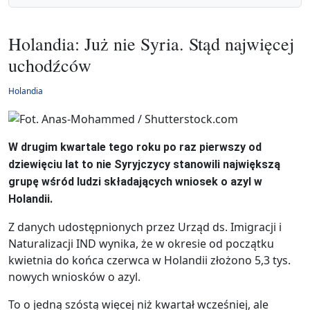
Holandia: Już nie Syria. Stąd najwięcej
uchodźców
Holandia
W drugim kwartale tego roku po raz pierwszy od
dziewięciu lat to nie Syryjczycy stanowili największą
grupę wśród ludzi składających wniosek o azyl w
Holandii.
Z danych udostępnionych przez Urząd ds. Imigracji i
Naturalizacji IND wynika, że w okresie od początku
kwietnia do końca czerwca w Holandii złożono 5,3 tys.
nowych wniosków o azyl.
To o jedną szóstą więcej niż kwartał wcześniej, ale