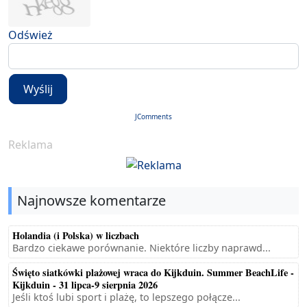
Odśwież
Wyślij
JComments
Reklama
Najnowsze komentarze
Holandia (i Polska) w liczbach
Bardzo ciekawe porównanie. Niektóre liczby naprawd...
Święto siatkówki plażowej wraca do Kijkduin. Summer BeachLife -
Kijkduin - 31 lipca-9 sierpnia 2026
Jeśli ktoś lubi sport i plażę, to lepszego połącze...