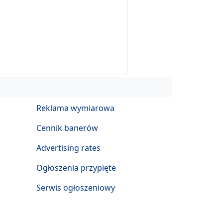
Reklama wymiarowa
Cennik banerów
Advertising rates
Ogłoszenia przypięte
Serwis ogłoszeniowy