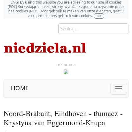
[ENG] By using this website you are agreeing to our use of cookies.
[POL] Korzystając z naszej strony, wyrażasz zgodę na używanie przez
nas cookies [NED] Door gebruik te maken van onze diensten, gaat u
akkoord met ons gebruik van cookies.
OK
reklama a
HOME
Noord-Brabant, Eindhoven - tłumacz -
Krystyna van Eggermond-Krupa