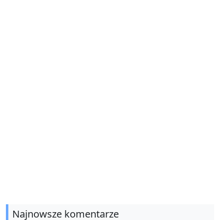
Najnowsze komentarze