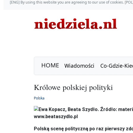
[ENG] By using this website you are agreeing to our use of cookies. [P
HOME
Wiadomości
Co-Gdzie-Kie
Królowe polskiej polityki
Polska
Polską scenę polityczną po raz pierwszy zd