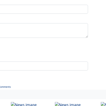
Comments