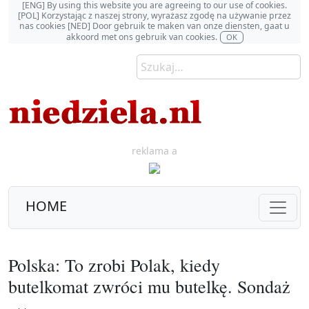
[ENG] By using this website you are agreeing to our use of cookies.
[POL] Korzystając z naszej strony, wyrażasz zgodę na używanie przez
nas cookies [NED] Door gebruik te maken van onze diensten, gaat u
akkoord met ons gebruik van cookies.
OK
reklama a
HOME
Polska: To zrobi Polak, kiedy
butelkomat zwróci mu butelkę. Sondaż