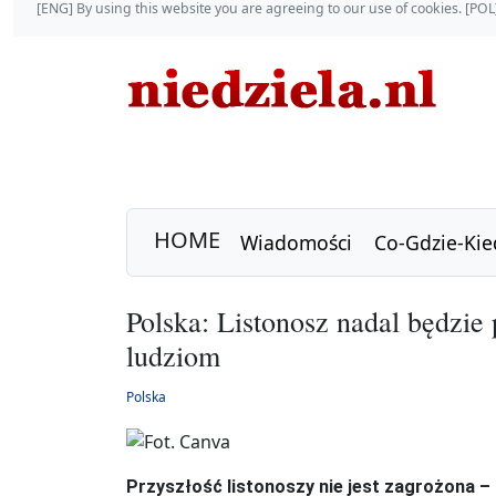
[ENG] By using this website you are agreeing to our use of cookies. [P
HOME
Wiadomości
Co-Gdzie-Kie
Polska: Listonosz nadal będzie 
ludziom
Polska
Przyszłość listonoszy nie jest zagrożona 