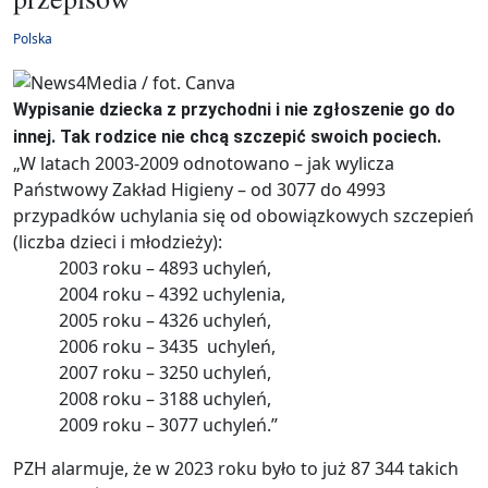
Polska
Wypisanie dziecka z przychodni i nie zgłoszenie go do
innej. Tak rodzice nie chcą szczepić swoich pociech.
„W latach 2003-2009 odnotowano – jak wylicza
Państwowy Zakład Higieny – od 3077 do 4993
przypadków uchylania się od obowiązkowych szczepień
(liczba dzieci i młodzieży):
2003 roku – 4893 uchyleń,
2004 roku – 4392 uchylenia,
2005 roku – 4326 uchyleń,
2006 roku – 3435 uchyleń,
2007 roku – 3250 uchyleń,
2008 roku – 3188 uchyleń,
2009 roku – 3077 uchyleń.”
PZH alarmuje, że w 2023 roku było to już 87 344 takich