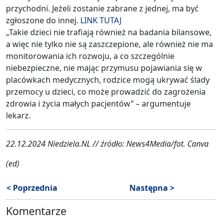
przychodni. Jeżeli zostanie zabrane z jednej, ma być
zgłoszone do innej.
LINK TUTAJ
„Takie dzieci nie trafiają również na badania bilansowe,
a więc nie tylko nie są zaszczepione, ale również nie ma
monitorowania ich rozwoju, a co szczególnie
niebezpieczne, nie mając przymusu pojawiania się w
placówkach medycznych, rodzice mogą ukrywać ślady
przemocy u dzieci, co może prowadzić do zagrożenia
zdrowia i życia małych pacjentów” – argumentuje
lekarz.
22.12.2024 Niedziela.NL // źródło: News4Media/fot. Canva
(ed)
< Poprzednia
Następna >
Komentarze