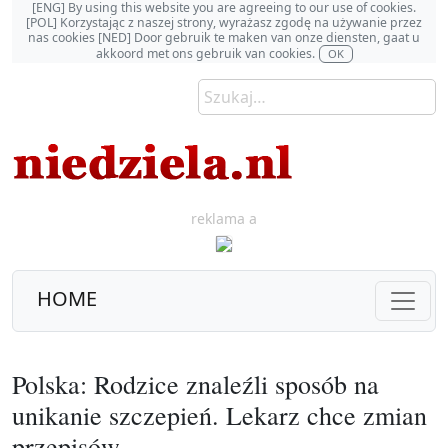
[ENG] By using this website you are agreeing to our use of cookies.
[POL] Korzystając z naszej strony, wyrażasz zgodę na używanie przez
nas cookies [NED] Door gebruik te maken van onze diensten, gaat u
akkoord met ons gebruik van cookies.
OK
reklama a
HOME
Polska: Rodzice znaleźli sposób na
unikanie szczepień. Lekarz chce zmian
przepisów