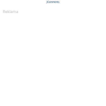
JComments
Reklama