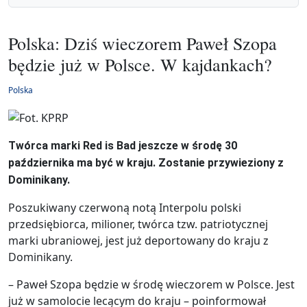
Polska: Dziś wieczorem Paweł Szopa
będzie już w Polsce. W kajdankach?
Polska
Twórca marki Red is Bad jeszcze w środę 30
października ma być w kraju. Zostanie przywieziony z
Dominikany.
Poszukiwany czerwoną notą Interpolu polski
przedsiębiorca, milioner, twórca tzw. patriotycznej
marki ubraniowej, jest już deportowany do kraju z
Dominikany.
– Paweł Szopa będzie w środę wieczorem w Polsce. Jest
już w samolocie lecącym do kraju – poinformował