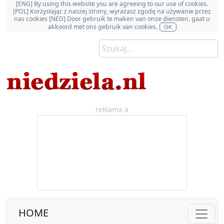
[ENG] By using this website you are agreeing to our use of cookies.
[POL] Korzystając z naszej strony, wyrażasz zgodę na używanie przez
nas cookies [NED] Door gebruik te maken van onze diensten, gaat u
akkoord met ons gebruik van cookies.
OK
reklama a
HOME