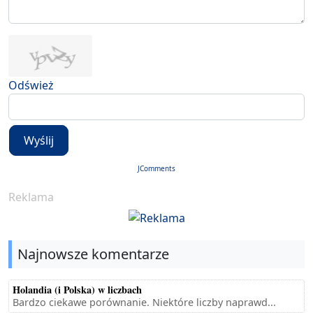
Odśwież
Wyślij
JComments
Reklama
Najnowsze komentarze
Holandia (i Polska) w liczbach
Bardzo ciekawe porównanie. Niektóre liczby naprawd...