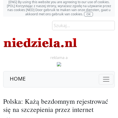
[ENG] By using this website you are agreeing to our use of cookies.
[POL] Korzystając z naszej strony, wyrażasz zgodę na używanie przez
nas cookies [NED] Door gebruik te maken van onze diensten, gaat u
akkoord met ons gebruik van cookies.
OK
reklama a
HOME
Polska: Każą bezdomnym rejestrować
się na szczepienia przez internet