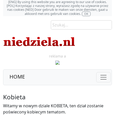
[ENG] By using this website you are agreeing to our use of cookies.
[POL] Korzystając z naszej strony, wyrażasz zgodę na używanie przez
nas cookies [NED] Door gebruik te maken van onze diensten, gaat u
akkoord met ons gebruik van cookies.
OK
reklama a
HOME
Kobieta
Witamy w nowym dziale KOBIETA, ten dział zostanie
poświecony kobiecym tematom.