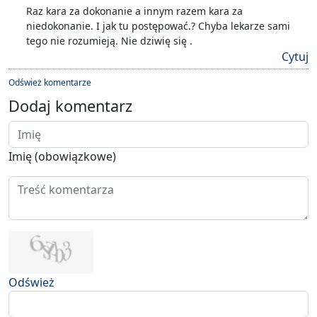
Raz kara za dokonanie a innym razem kara za
niedokonanie. I jak tu postępować.? Chyba lekarze sami
tego nie rozumieją. Nie dziwię się .
Cytuj
Odśwież komentarze
Dodaj komentarz
Imię (obowiązkowe)
Odśwież