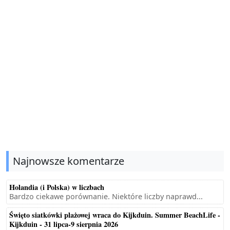
Najnowsze komentarze
Holandia (i Polska) w liczbach
Bardzo ciekawe porównanie. Niektóre liczby naprawd...
Święto siatkówki plażowej wraca do Kijkduin. Summer BeachLife -
Kijkduin - 31 lipca-9 sierpnia 2026