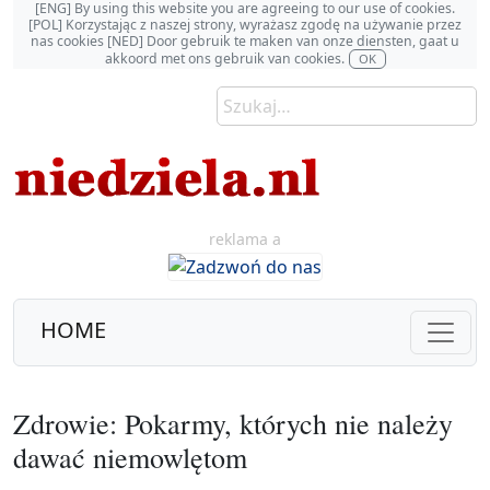
[ENG] By using this website you are agreeing to our use of cookies.
[POL] Korzystając z naszej strony, wyrażasz zgodę na używanie przez
nas cookies [NED] Door gebruik te maken van onze diensten, gaat u
akkoord met ons gebruik van cookies.
OK
reklama a
HOME
Zdrowie: Pokarmy, których nie należy
dawać niemowlętom