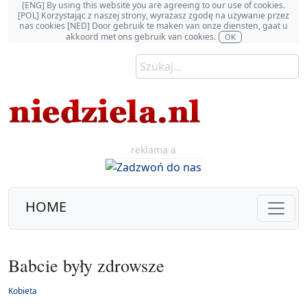
[ENG] By using this website you are agreeing to our use of cookies.
[POL] Korzystając z naszej strony, wyrażasz zgodę na używanie przez
nas cookies [NED] Door gebruik te maken van onze diensten, gaat u
akkoord met ons gebruik van cookies.
OK
reklama a
HOME
Babcie były zdrowsze
Kobieta