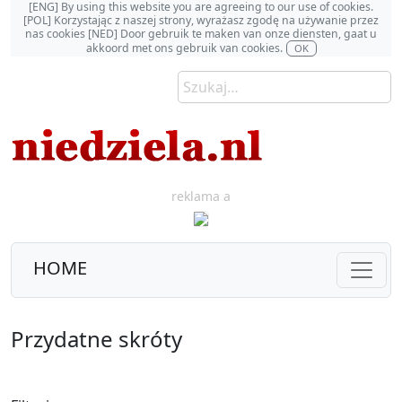
[ENG] By using this website you are agreeing to our use of cookies.
[POL] Korzystając z naszej strony, wyrażasz zgodę na używanie przez
nas cookies [NED] Door gebruik te maken van onze diensten, gaat u
akkoord met ons gebruik van cookies.
OK
reklama a
HOME
Przydatne skróty