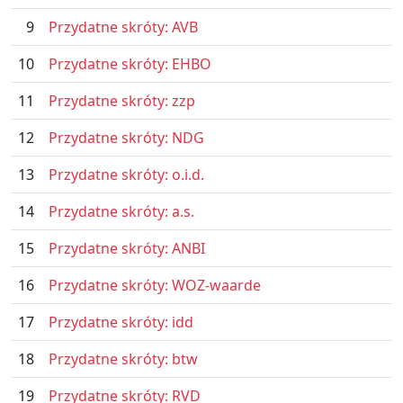
9
Przydatne skróty: AVB
10
Przydatne skróty: EHBO
11
Przydatne skróty: zzp
12
Przydatne skróty: NDG
13
Przydatne skróty: o.i.d.
14
Przydatne skróty: a.s.
15
Przydatne skróty: ANBI
16
Przydatne skróty: WOZ-waarde
17
Przydatne skróty: idd
18
Przydatne skróty: btw
19
Przydatne skróty: RVD