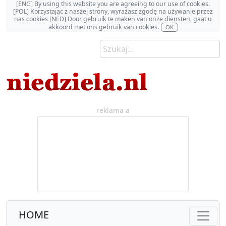
[ENG] By using this website you are agreeing to our use of cookies.
[POL] Korzystając z naszej strony, wyrażasz zgodę na używanie przez
nas cookies [NED] Door gebruik te maken van onze diensten, gaat u
akkoord met ons gebruik van cookies.
OK
reklama a
HOME