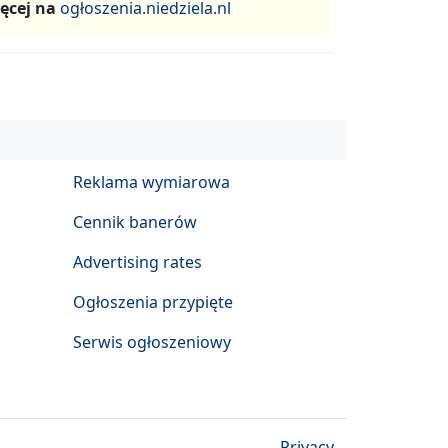
ęcej na
ogłoszenia.niedziela.nl
Reklama wymiarowa
Cennik banerów
Advertising rates
Ogłoszenia przypięte
Serwis ogłoszeniowy
Privacy