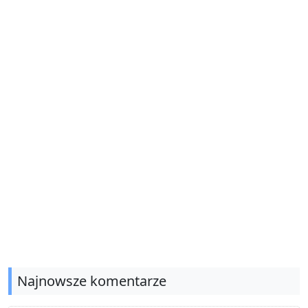
Najnowsze komentarze