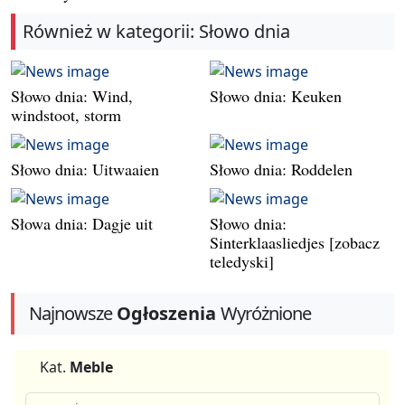
Również w kategorii: Słowo dnia
Słowo dnia: Wind,
Słowo dnia: Keuken
windstoot, storm
Słowo dnia: Uitwaaien
Słowo dnia: Roddelen
Słowa dnia: Dagje uit
Słowo dnia:
Sinterklaasliedjes [zobacz
teledyski]
Najnowsze
Ogłoszenia
Wyróżnione
Kat.
Meble