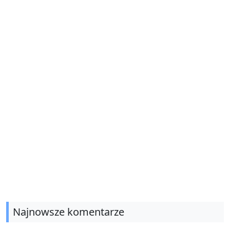
Najnowsze komentarze