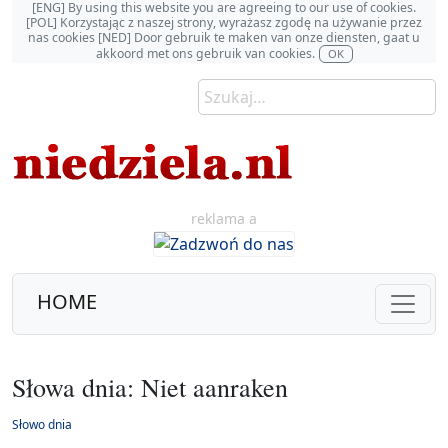
[ENG] By using this website you are agreeing to our use of cookies.
[POL] Korzystając z naszej strony, wyrażasz zgodę na używanie przez
nas cookies [NED] Door gebruik te maken van onze diensten, gaat u
akkoord met ons gebruik van cookies.
OK
reklama a
HOME
Słowa dnia: Niet aanraken
Słowo dnia