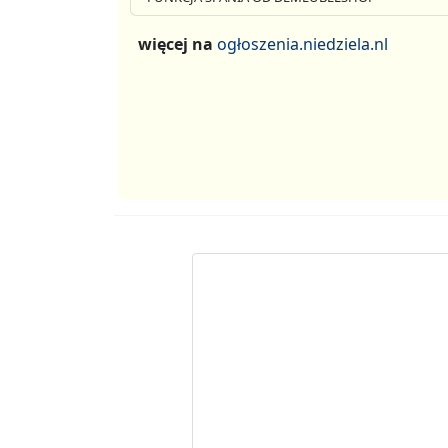
więcej na
ogłoszenia.niedziela.nl