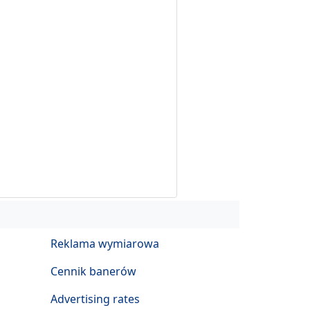
Reklama wymiarowa
Cennik banerów
Advertising rates