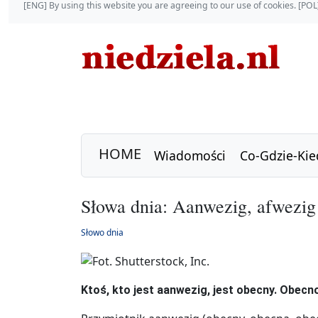
[ENG] By using this website you are agreeing to our use of cookies. [P
HOME
Wiadomości
Co-Gdzie-Kie
Słowa dnia: Aanwezig, afwezig
Słowo dnia
Ktoś, kto jest aanwezig, jest obecny. Obecn