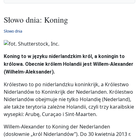
Słowo dnia: Koning
Słowo dnia
Koning to w języku niderlandzkim król, a koningin to
królowa. Obecnie królem Holandii jest Willem-Alexander
(Wilhelm-Aleksander).
Królestwo to po niderlandzku koninkrijk, a Królestwo
Niderlandów to Koninkrijk der Nederlanden. Królestwo
Niderlandów obejmuje nie tylko Holandię (Nederland),
ale także terytoria zależne Holandii, czyli trzy karaibskie
wysepki: Arubę, Curaçao i Sint-Maarten.
Willem-Alexander to Koning der Nederlanden
(dosłownie „król Niderlandów”). Do 30 kwietnia 2013 r.