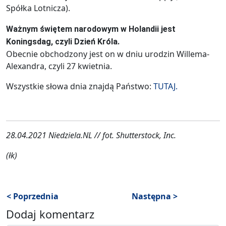
Spółka Lotnicza).
Ważnym świętem narodowym w Holandii jest
Koningsdag, czyli Dzień Króla.
Obecnie obchodzony jest on w dniu urodzin Willema-
Alexandra, czyli 27 kwietnia.
Wszystkie słowa dnia znajdą Państwo:
TUTAJ.
28.04.2021 Niedziela.NL // fot. Shutterstock, Inc.
(łk)
< Poprzednia
Następna >
Dodaj komentarz