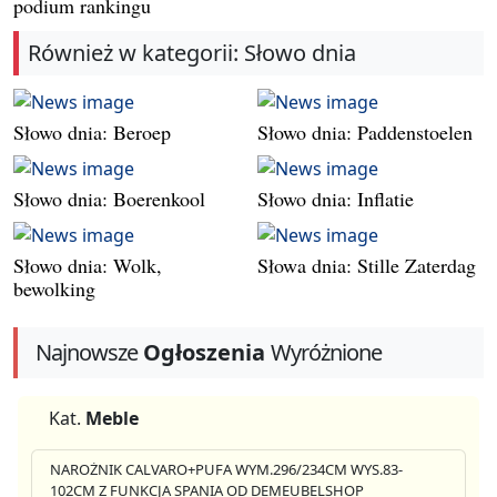
podium rankingu
Również w kategorii: Słowo dnia
Słowo dnia: Beroep
Słowo dnia: Paddenstoelen
Słowo dnia: Boerenkool
Słowo dnia: Inflatie
Słowo dnia: Wolk,
Słowa dnia: Stille Zaterdag
bewolking
Najnowsze
Ogłoszenia
Wyróżnione
Kat.
Meble
NAROŻNIK CALVARO+PUFA WYM.296/234CM WYS.83-
102CM Z FUNKCJA SPANIA OD DEMEUBELSHOP