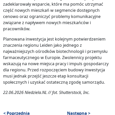
zadeklarowały wsparcie, które ma pomóc utrzymać
część nowych mieszkań w segmencie dostępnych
cenowo oraz ograniczyć problemy komunikacyjne
związane z napływem nowych mieszkańców i
pracowników.
Planowana inwestycja jest kolejnym potwierdzeniem
znaczenia regionu Leiden jako jednego z
najważniejszych ośrodków biotechnologii i przemysłu
farmaceutycznego w Europie. Zwolennicy projektu
wskazują na nowe miejsca pracy i impuls gospodarczy
dla regionu. Przed rozpoczęciem budowy inwestycja
musi jednak przejść jeszcze etap konsultacji
społecznych i uzyskać ostateczną zgodę samorządu.
22.06.2026 Niedziela.NL // fot. Shutterstock, Inc.
< Poprzednia
Następna >