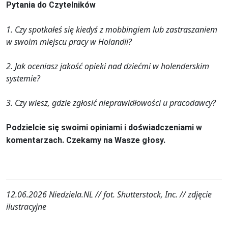
Pytania do Czytelników
1. Czy spotkałeś się kiedyś z mobbingiem lub zastraszaniem
w swoim miejscu pracy w Holandii?
2. Jak oceniasz jakość opieki nad dziećmi w holenderskim
systemie?
3. Czy wiesz, gdzie zgłosić nieprawidłowości u pracodawcy?
Podzielcie się swoimi opiniami i doświadczeniami w
komentarzach. Czekamy na Wasze głosy.
12.06.2026 Niedziela.NL // fot. Shutterstock, Inc. // zdjęcie
ilustracyjne