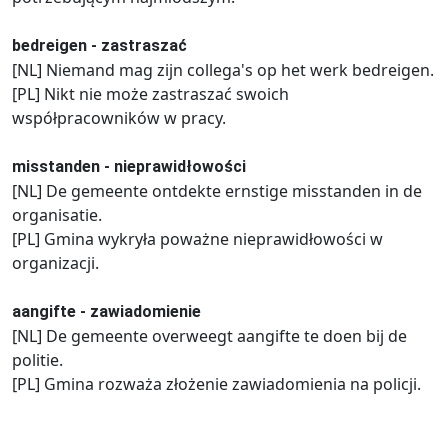
bedreigen - zastraszać
[NL] Niemand mag zijn collega's op het werk bedreigen.
[PL] Nikt nie może zastraszać swoich
współpracowników w pracy.
misstanden - nieprawidłowości
[NL] De gemeente ontdekte ernstige misstanden in de
organisatie.
[PL] Gmina wykryła poważne nieprawidłowości w
organizacji.
aangifte - zawiadomienie
[NL] De gemeente overweegt aangifte te doen bij de
politie.
[PL] Gmina rozważa złożenie zawiadomienia na policji.