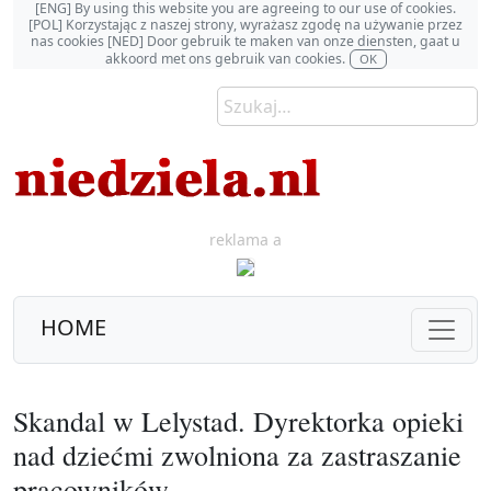
[ENG] By using this website you are agreeing to our use of cookies.
[POL] Korzystając z naszej strony, wyrażasz zgodę na używanie przez
nas cookies [NED] Door gebruik te maken van onze diensten, gaat u
akkoord met ons gebruik van cookies.
OK
reklama a
HOME
Skandal w Lelystad. Dyrektorka opieki
nad dziećmi zwolniona za zastraszanie
pracowników