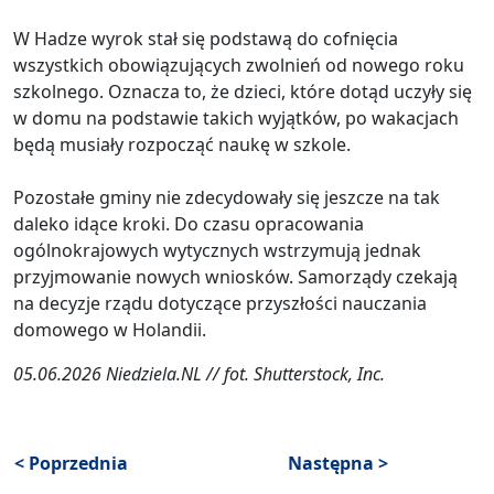
W Hadze wyrok stał się podstawą do cofnięcia
wszystkich obowiązujących zwolnień od nowego roku
szkolnego. Oznacza to, że dzieci, które dotąd uczyły się
w domu na podstawie takich wyjątków, po wakacjach
będą musiały rozpocząć naukę w szkole.
Pozostałe gminy nie zdecydowały się jeszcze na tak
daleko idące kroki. Do czasu opracowania
ogólnokrajowych wytycznych wstrzymują jednak
przyjmowanie nowych wniosków. Samorządy czekają
na decyzje rządu dotyczące przyszłości nauczania
domowego w Holandii.
05.06.2026 Niedziela.NL // fot. Shutterstock, Inc.
< Poprzednia
Następna >