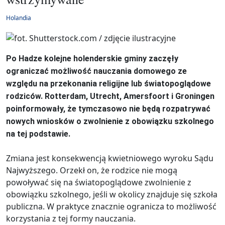
Holandia
Po Hadze kolejne holenderskie gminy zaczęły
ograniczać możliwość nauczania domowego ze
względu na przekonania religijne lub światopoglądowe
rodziców. Rotterdam, Utrecht, Amersfoort i Groningen
poinformowały, że tymczasowo nie będą rozpatrywać
nowych wniosków o zwolnienie z obowiązku szkolnego
na tej podstawie.
Zmiana jest konsekwencją kwietniowego wyroku Sądu
Najwyższego. Orzekł on, że rodzice nie mogą
powoływać się na światopoglądowe zwolnienie z
obowiązku szkolnego, jeśli w okolicy znajduje się szkoła
publiczna. W praktyce znacznie ogranicza to możliwość
korzystania z tej formy nauczania.