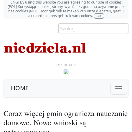
[ENG] By using this website you are agreeing to our use of cookies.
[POL] Korzystając z naszej strony, wyrażasz zgodę na używanie przez
nas cookies [NED] Door gebruik te maken van onze diensten, gaat u
akkoord met ons gebruik van cookies.
OK
reklama a
HOME
Coraz więcej gmin ogranicza nauczanie
domowe. Nowe wnioski są
wstrzymywane