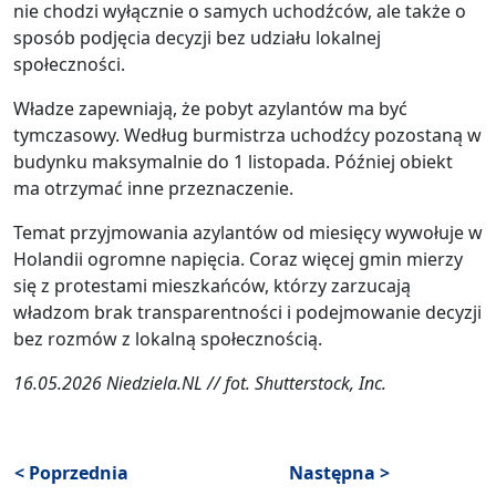
nie chodzi wyłącznie o samych uchodźców, ale także o
sposób podjęcia decyzji bez udziału lokalnej
społeczności.
Władze zapewniają, że pobyt azylantów ma być
tymczasowy. Według burmistrza uchodźcy pozostaną w
budynku maksymalnie do 1 listopada. Później obiekt
ma otrzymać inne przeznaczenie.
Temat przyjmowania azylantów od miesięcy wywołuje w
Holandii ogromne napięcia. Coraz więcej gmin mierzy
się z protestami mieszkańców, którzy zarzucają
władzom brak transparentności i podejmowanie decyzji
bez rozmów z lokalną społecznością.
16.05.2026 Niedziela.NL // fot. Shutterstock, Inc.
< Poprzednia
Następna >