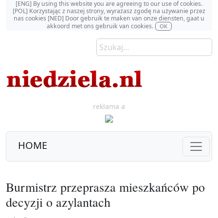
[ENG] By using this website you are agreeing to our use of cookies.
[POL] Korzystając z naszej strony, wyrażasz zgodę na używanie przez
nas cookies [NED] Door gebruik te maken van onze diensten, gaat u
akkoord met ons gebruik van cookies.
OK
reklama a
HOME
Burmistrz przeprasza mieszkańców po
decyzji o azylantach