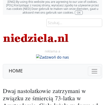
[ENG] By using this website you are agreeing to our use of cookies.
[POL] Korzystając z naszej strony, wyrażasz zgodę na używanie przez
nas cookies [NED] Door gebruik te maken van onze diensten, gaat u
akkoord met ons gebruik van cookies.
OK
reklama a
HOME
Dwaj nastolatkowie zatrzymani w
związku ze śmiercią 73-latka w