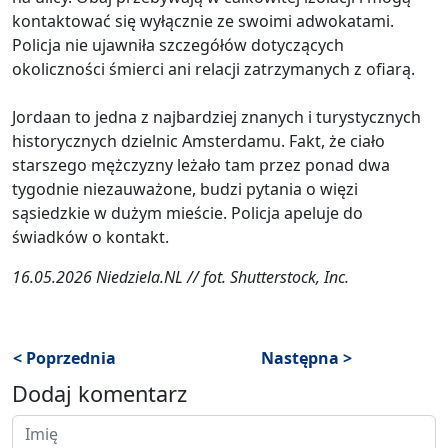
kontaktować się wyłącznie ze swoimi adwokatami.
Policja nie ujawniła szczegółów dotyczących
okoliczności śmierci ani relacji zatrzymanych z ofiarą.
Jordaan to jedna z najbardziej znanych i turystycznych
historycznych dzielnic Amsterdamu. Fakt, że ciało
starszego mężczyzny leżało tam przez ponad dwa
tygodnie niezauważone, budzi pytania o więzi
sąsiedzkie w dużym mieście. Policja apeluje do
świadków o kontakt.
16.05.2026 Niedziela.NL // fot. Shutterstock, Inc.
< Poprzednia
Następna >
Dodaj komentarz