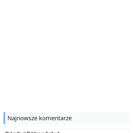
Najnowsze komentarze