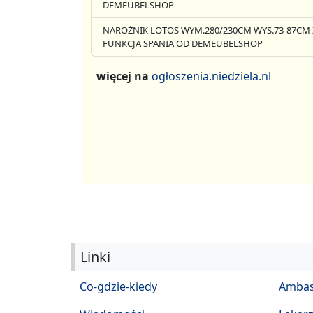
DEMEUBELSHOP
NAROŻNIK LOTOS WYM.280/230CM WYS.73-87CM 
FUNKCJA SPANIA OD DEMEUBELSHOP
więcej na
ogłoszenia.niedziela.nl
Linki
Co-gdzie-kiedy
Ambas