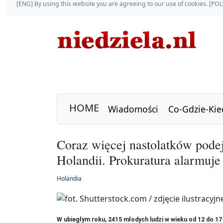
[ENG] By using this website you are agreeing to our use of cookies. [P
HOME
Wiadomości
Co-Gdzie-Kie
Coraz więcej nastolatków podej
Holandii. Prokuratura alarmuje
Holandia
W ubiegłym roku, 2415 młodych ludzi w wieku od 12 do 17