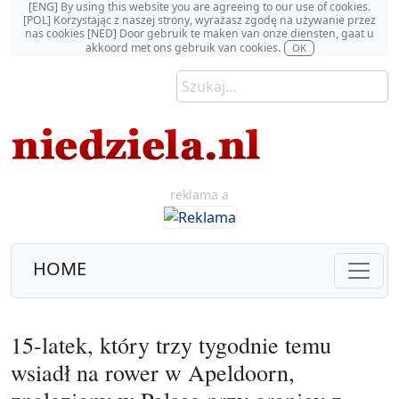
[ENG] By using this website you are agreeing to our use of cookies.
[POL] Korzystając z naszej strony, wyrażasz zgodę na używanie przez
nas cookies [NED] Door gebruik te maken van onze diensten, gaat u
akkoord met ons gebruik van cookies.
OK
reklama a
HOME
15-latek, który trzy tygodnie temu
wsiadł na rower w Apeldoorn,