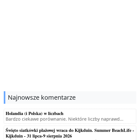
Najnowsze komentarze
Holandia (i Polska) w liczbach
Bardzo ciekawe porównanie. Niektóre liczby naprawd...
Święto siatkówki plażowej wraca do Kijkduin. Summer BeachLife -
Kijkduin - 31 lipca-9 sierpnia 2026