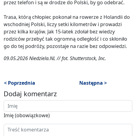
przez telefon i są w drodze do Polski, by go odebrać.
Trasa, którą chłopiec pokonał na rowerze z Holandii do
wschodniej Polski, liczy setki kilometrów i prowadzi
przez kilka krajów. Jak 15-latek zdołał bez wiedzy
rodziców przebyć tak ogromną odległość i co skłoniło
go do tej podróży, pozostaje na razie bez odpowiedzi.
09.05.2026 Niedziela.NL // fot. Shutterstock, Inc.
< Poprzednia
Następna >
Dodaj komentarz
Imię (obowiązkowe)