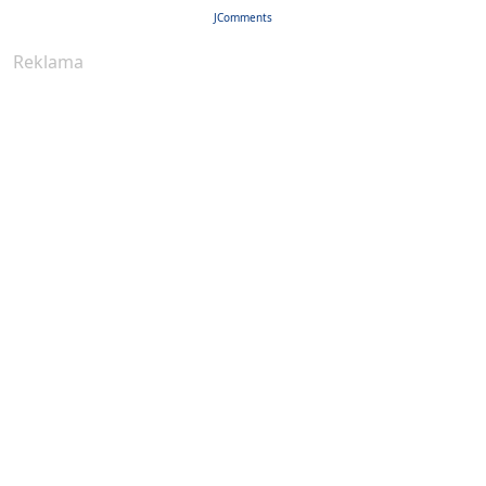
JComments
Reklama