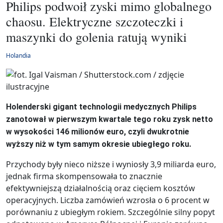
Philips podwoił zyski mimo globalnego
chaosu. Elektryczne szczoteczki i
maszynki do golenia ratują wyniki
Holandia
Holenderski gigant technologii medycznych Philips
zanotował w pierwszym kwartale tego roku zysk netto
w wysokości 146 milionów euro, czyli dwukrotnie
wyższy niż w tym samym okresie ubiegłego roku.
Przychody były nieco niższe i wyniosły 3,9 miliarda euro,
jednak firma skompensowała to znacznie
efektywniejszą działalnością oraz cięciem kosztów
operacyjnych. Liczba zamówień wzrosła o 6 procent w
porównaniu z ubiegłym rokiem. Szczególnie silny popyt