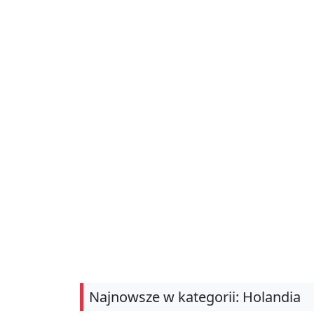
Najnowsze w kategorii: Holandia