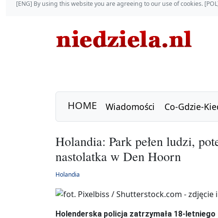
[ENG] By using this website you are agreeing to our use of cookies. [P
HOME
Wiadomości
Co-Gdzie-Kie
Holandia: Park pełen ludzi, pot
nastolatka w Den Hoorn
Holandia
Holenderska policja zatrzymała 18-letniego 