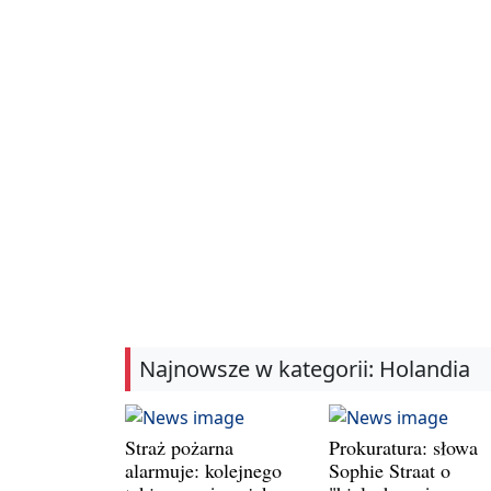
Najnowsze w kategorii: Holandia
Straż pożarna
Prokuratura: słowa
alarmuje: kolejnego
Sophie Straat o