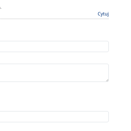
.
Cytuj