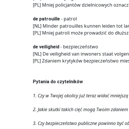
[PL] Mniej policjantów dzielnicowych oznacz
- patrol
de patrouille
[NL] Minder patrouilles kunnen leiden tot l
[PL] Mniej patroli może prowadzić do dłuższ
- bezpieczeństwo
de veiligheid
[NL] De veiligheid van inwoners staat volgens
[PL] Zdaniem krytyków bezpieczeństwo mie
Pytania do czytelników
1. Czy w Twojej okolicy już teraz widać mniejszą
2. Jakie skutki takich cięć mogą Twoim zdaniem
3. Czy bezpieczeństwo publiczne powinno być 