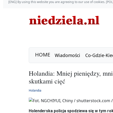
[ENG] By using this website you are agreeing to our use of cookies. [P
HOME
Wiadomości
Co-Gdzie-Kie
Holandia: Mniej pieniędzy, mnie
skutkami cięć
Holandia
Holenderska policja spodziewa się w tym ro