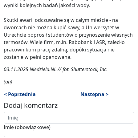
wyniki kolejnych badań jakości wody.
Skutki awarii odczuwalne są w całym mieście - na
dworcach nie można kupić kawy, a Uniwersytet w
Utrechcie poprosił studentów o przynoszenie własnych
termosów. Wiele firm, m.in. Rabobank i ASR, zaleciło
pracownikom pracę zdalną, dopóki sytuacja nie
zostanie w pełni opanowana.
03.11.2025 Niedziela.NL // fot. Shutterstock, Inc.
(an)
< Poprzednia
Następna >
Dodaj komentarz
Imię (obowiązkowe)