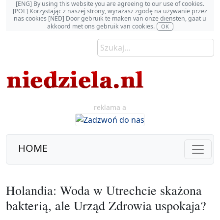
[ENG] By using this website you are agreeing to our use of cookies.
[POL] Korzystając z naszej strony, wyrażasz zgodę na używanie przez
nas cookies [NED] Door gebruik te maken van onze diensten, gaat u
akkoord met ons gebruik van cookies.
OK
reklama a
HOME
Holandia: Woda w Utrechcie skażona
bakterią, ale Urząd Zdrowia uspokaja?