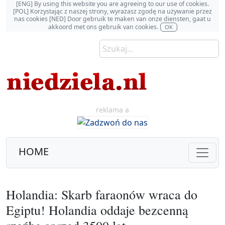
[ENG] By using this website you are agreeing to our use of cookies.
[POL] Korzystając z naszej strony, wyrażasz zgodę na używanie przez
nas cookies [NED] Door gebruik te maken van onze diensten, gaat u
akkoord met ons gebruik van cookies.
OK
reklama a
HOME
Holandia: Skarb faraonów wraca do
Egiptu! Holandia oddaje bezcenną