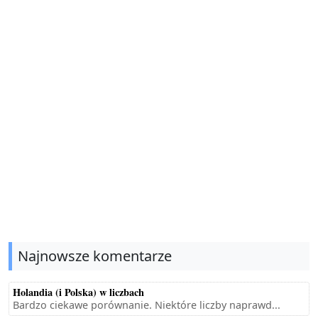
Najnowsze komentarze
Holandia (i Polska) w liczbach
Bardzo ciekawe porównanie. Niektóre liczby naprawd...