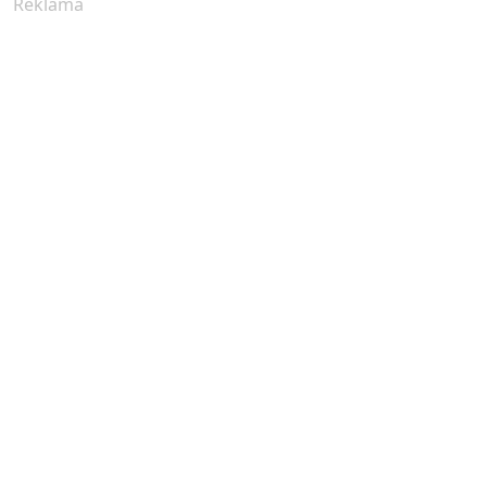
Reklama