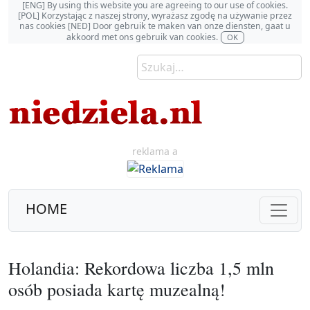
[ENG] By using this website you are agreeing to our use of cookies.
[POL] Korzystając z naszej strony, wyrażasz zgodę na używanie przez
nas cookies [NED] Door gebruik te maken van onze diensten, gaat u
akkoord met ons gebruik van cookies.
OK
reklama a
HOME
Holandia: Rekordowa liczba 1,5 mln
osób posiada kartę muzealną!