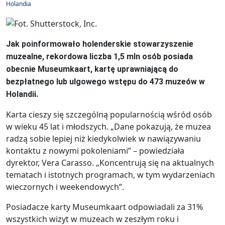
Holandia
Jak poinformowało holenderskie stowarzyszenie
muzealne, rekordowa liczba 1,5 mln osób posiada
obecnie Museumkaart, kartę uprawniającą do
bezpłatnego lub ulgowego wstępu do 473 muzeów w
Holandii.
Karta cieszy się szczególną popularnością wśród osób
w wieku 45 lat i młodszych. „Dane pokazują, że muzea
radzą sobie lepiej niż kiedykolwiek w nawiązywaniu
kontaktu z nowymi pokoleniami” – powiedziała
dyrektor, Vera Carasso. „Koncentrują się na aktualnych
tematach i istotnych programach, w tym wydarzeniach
wieczornych i weekendowych”.
Posiadacze karty Museumkaart odpowiadali za 31%
wszystkich wizyt w muzeach w zeszłym roku i