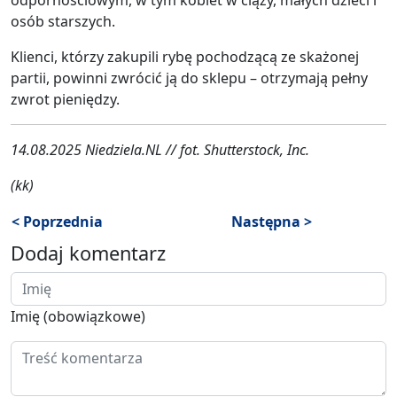
osób starszych.
Klienci, którzy zakupili rybę pochodzącą ze skażonej
partii, powinni zwrócić ją do sklepu – otrzymają pełny
zwrot pieniędzy.
14.08.2025 Niedziela.NL // fot. Shutterstock, Inc.
(kk)
< Poprzednia
Następna >
Dodaj komentarz
Imię (obowiązkowe)