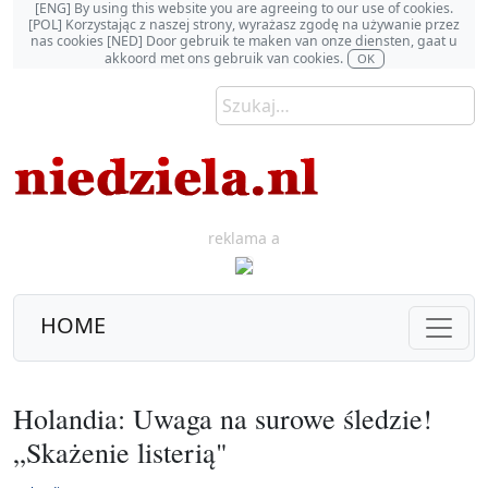
[ENG] By using this website you are agreeing to our use of cookies.
[POL] Korzystając z naszej strony, wyrażasz zgodę na używanie przez
nas cookies [NED] Door gebruik te maken van onze diensten, gaat u
akkoord met ons gebruik van cookies.
OK
reklama a
HOME
Holandia: Uwaga na surowe śledzie!
„Skażenie listerią"