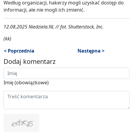
Według organizacji, hakerzy mogli uzyskać dostęp do
informacji, ale nie mogli ich zmienić.
12.08.2025 Niedziela.NL // fot. Shutterstock, Inc.
(kk)
< Poprzednia
Następna >
Dodaj komentarz
Imię (obowiązkowe)