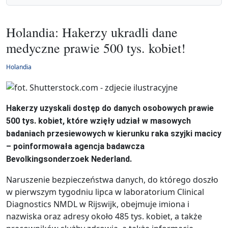
Holandia: Hakerzy ukradli dane
medyczne prawie 500 tys. kobiet!
Holandia
Hakerzy uzyskali dostęp do danych osobowych prawie
500 tys. kobiet, które wzięły udział w masowych
badaniach przesiewowych w kierunku raka szyjki macicy
– poinformowała agencja badawcza
Bevolkingsonderzoek Nederland.
Naruszenie bezpieczeństwa danych, do którego doszło
w pierwszym tygodniu lipca w laboratorium Clinical
Diagnostics NMDL w Rijswijk, obejmuje imiona i
nazwiska oraz adresy około 485 tys. kobiet, a także