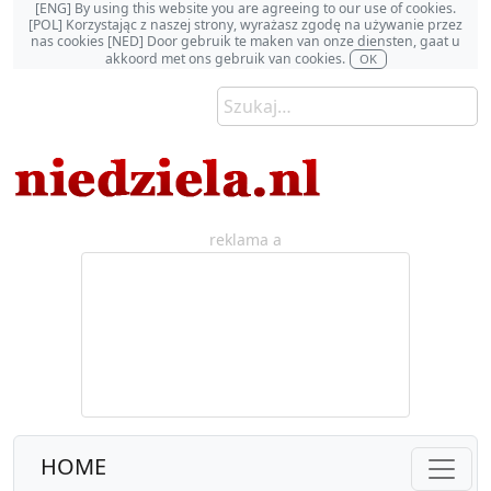
[ENG] By using this website you are agreeing to our use of cookies.
[POL] Korzystając z naszej strony, wyrażasz zgodę na używanie przez
nas cookies [NED] Door gebruik te maken van onze diensten, gaat u
akkoord met ons gebruik van cookies.
OK
reklama a
HOME