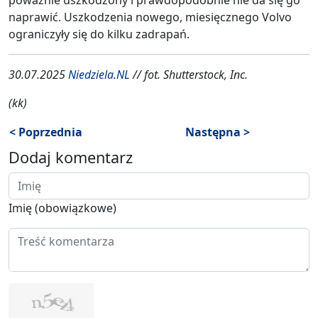
naprawić. Uszkodzenia nowego, miesięcznego Volvo
ograniczyły się do kilku zadrapań.
30.07.2025
Niedziela.NL
// fot. Shutterstock, Inc.
(kk)
< Poprzednia
Następna >
Dodaj komentarz
Imię (obowiązkowe)