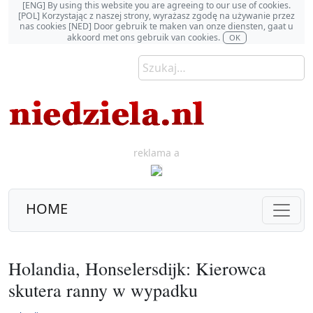
[ENG] By using this website you are agreeing to our use of cookies.
[POL] Korzystając z naszej strony, wyrażasz zgodę na używanie przez
nas cookies [NED] Door gebruik te maken van onze diensten, gaat u
akkoord met ons gebruik van cookies.
OK
reklama a
HOME
Holandia, Honselersdijk: Kierowca
skutera ranny w wypadku