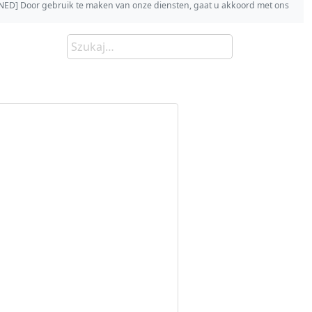
s [NED] Door gebruik te maken van onze diensten, gaat u akkoord met ons