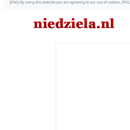
[ENG] By using this website you are agreeing to our use of cookies. [P