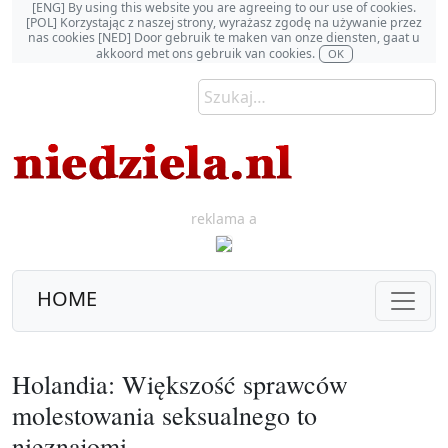
[ENG] By using this website you are agreeing to our use of cookies.
[POL] Korzystając z naszej strony, wyrażasz zgodę na używanie przez
nas cookies [NED] Door gebruik te maken van onze diensten, gaat u
akkoord met ons gebruik van cookies.
OK
reklama a
HOME
Holandia: Większość sprawców
molestowania seksualnego to
nieznajomi