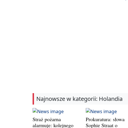
Najnowsze w kategorii: Holandia
Straż pożarna
Prokuratura: słowa
alarmuje: kolejnego
Sophie Straat o