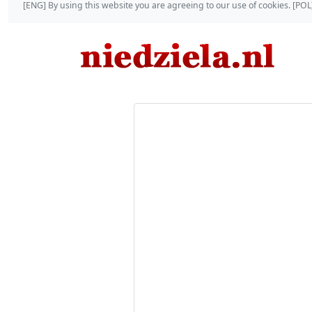
[ENG] By using this website you are agreeing to our use of cookies. [P