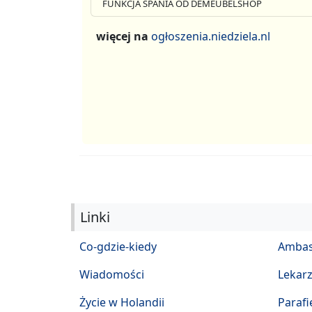
FUNKCJA SPANIA OD DEMEUBELSHOP
więcej na
ogłoszenia.niedziela.nl
Linki
Co-gdzie-kiedy
Ambas
Wiadomości
Lekar
Życie w Holandii
Parafi