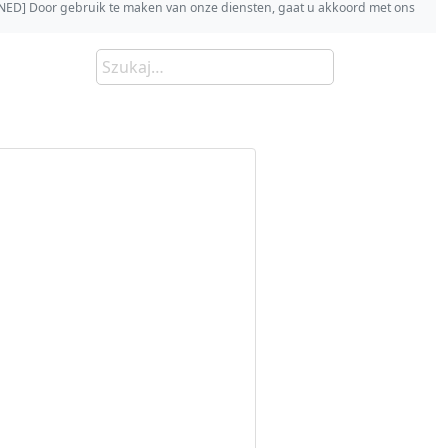
s [NED] Door gebruik te maken van onze diensten, gaat u akkoord met ons