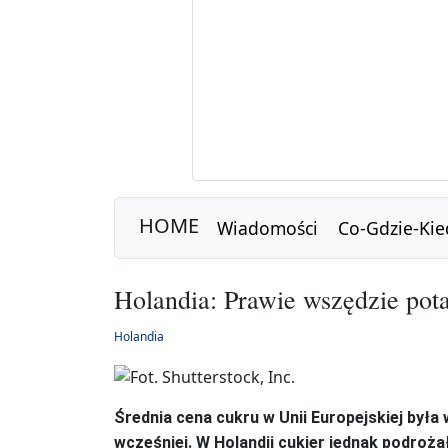
HOME
Wiadomości
Co-Gdzie-Kie
Holandia: Prawie wszędzie pota
Holandia
Średnia cena cukru w Unii Europejskiej była
wcześniej. W Holandii cukier jednak podrożał