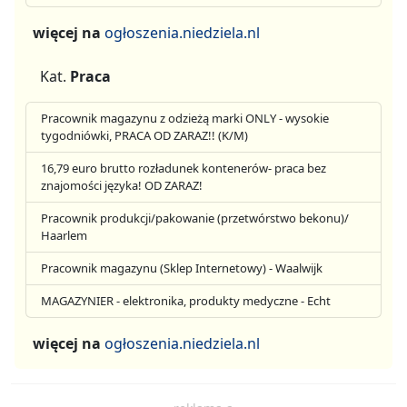
więcej na
ogłoszenia.niedziela.nl
Kat.
Praca
Pracownik magazynu z odzieżą marki ONLY - wysokie
tygodniówki, PRACA OD ZARAZ!! (K/M)
16,79 euro brutto rozładunek kontenerów- praca bez
znajomości języka! OD ZARAZ!
Pracownik produkcji/pakowanie (przetwórstwo bekonu)/
Haarlem
Pracownik magazynu (Sklep Internetowy) - Waalwijk
MAGAZYNIER - elektronika, produkty medyczne - Echt
więcej na
ogłoszenia.niedziela.nl