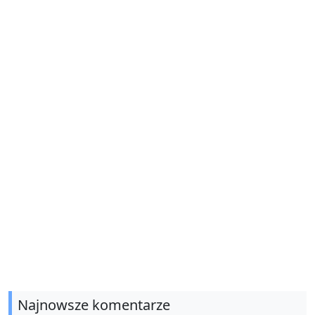
Najnowsze komentarze