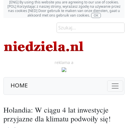
[ENG] By using this website you are agreeing to our use of cookies.
[POL] Korzystając z naszej strony, wyrażasz zgodę na używanie przez
nas cookies [NED] Door gebruik te maken van onze diensten, gaat u
akkoord met ons gebruik van cookies.
OK
reklama a
HOME
Holandia: W ciągu 4 lat inwestycje
przyjazne dla klimatu podwoiły się!