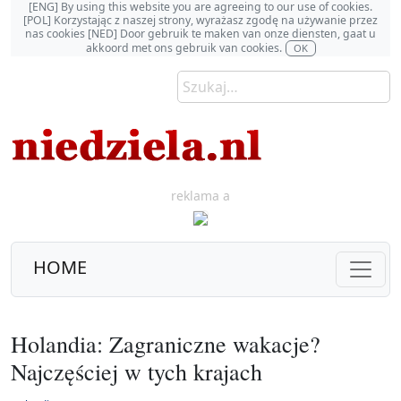
[ENG] By using this website you are agreeing to our use of cookies.
[POL] Korzystając z naszej strony, wyrażasz zgodę na używanie przez
nas cookies [NED] Door gebruik te maken van onze diensten, gaat u
akkoord met ons gebruik van cookies.
OK
reklama a
HOME
Holandia: Zagraniczne wakacje?
Najczęściej w tych krajach