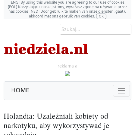
[ENG] By using this website you are agreeing to our use of cookies.
[POL] Korzystając z naszej strony, wyrażasz zgodę na używanie przez
nas cookies [NED] Door gebruik te maken van onze diensten, gaat u
akkoord met ons gebruik van cookies.
OK
reklama a
HOME
Holandia: Uzależniali kobiety od
narkotyku, aby wykorzystywać je
seksualnie