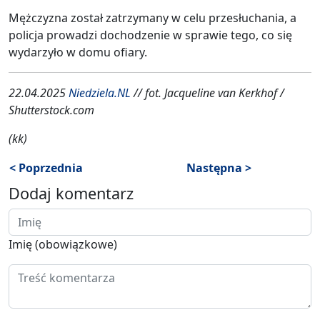
Mężczyzna został zatrzymany w celu przesłuchania, a
policja prowadzi dochodzenie w sprawie tego, co się
wydarzyło w domu ofiary.
22.04.2025
Niedziela.NL
// fot.
Jacqueline van Kerkhof /
Shutterstock.com
(kk)
< Poprzednia
Następna >
Dodaj komentarz
Imię (obowiązkowe)