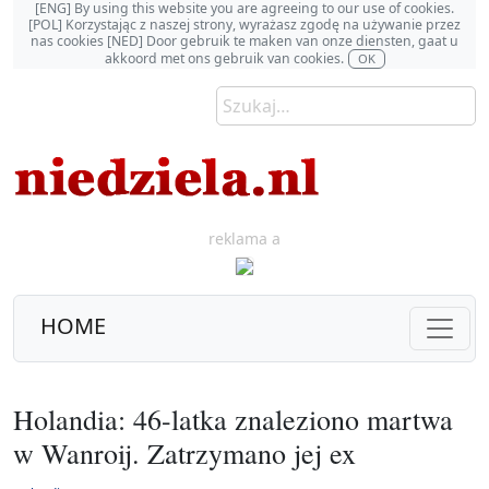
[ENG] By using this website you are agreeing to our use of cookies.
[POL] Korzystając z naszej strony, wyrażasz zgodę na używanie przez
nas cookies [NED] Door gebruik te maken van onze diensten, gaat u
akkoord met ons gebruik van cookies.
OK
reklama a
HOME
Holandia: 46-latka znaleziono martwa
w Wanroij. Zatrzymano jej ex