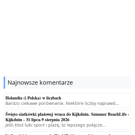
Najnowsze komentarze
Holandia (i Polska) w liczbach
Bardzo ciekawe porównanie. Niektóre liczby naprawd...
Święto siatkówki plażowej wraca do Kijkduin. Summer BeachLife -
Kijkduin - 31 lipca-9 sierpnia 2026
Jeśli ktoś lubi sport i plażę, to lepszego połącze...