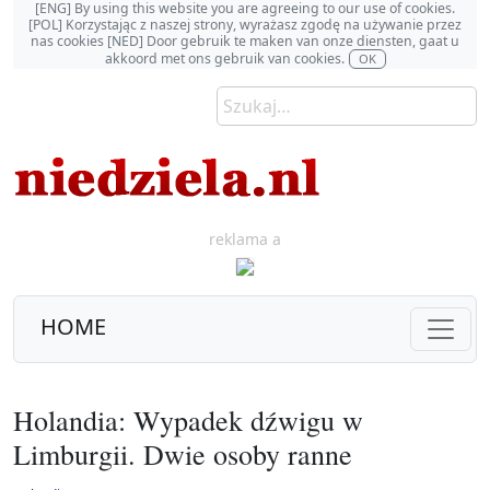
[ENG] By using this website you are agreeing to our use of cookies.
[POL] Korzystając z naszej strony, wyrażasz zgodę na używanie przez
nas cookies [NED] Door gebruik te maken van onze diensten, gaat u
akkoord met ons gebruik van cookies.
OK
reklama a
HOME
Holandia: Wypadek dźwigu w
Limburgii. Dwie osoby ranne