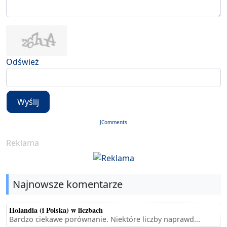
Odśwież
Wyślij
JComments
Reklama
Najnowsze komentarze
Holandia (i Polska) w liczbach
Bardzo ciekawe porównanie. Niektóre liczby naprawd...