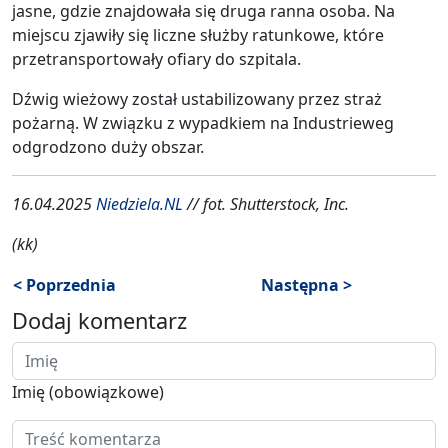
jasne, gdzie znajdowała się druga ranna osoba. Na
miejscu zjawiły się liczne służby ratunkowe, które
przetransportowały ofiary do szpitala.
Dźwig wieżowy został ustabilizowany przez straż
pożarną. W związku z wypadkiem na Industrieweg
odgrodzono duży obszar.
16.04.2025
Niedziela.NL
// fot. Shutterstock, Inc.
(kk)
< Poprzednia
Następna >
Dodaj komentarz
Imię (obowiązkowe)