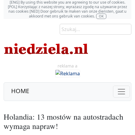
[ENG] By using this website you are agreeing to our use of cookies.
[POL] Korzystając z naszej strony, wyrażasz zgodę na używanie przez
nas cookies [NED] Door gebruik te maken van onze diensten, gaat u
akkoord met ons gebruik van cookies.
OK
reklama a
HOME
Holandia: 13 mostów na autostradach
wymaga napraw!