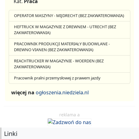
Kat.
Praca
OPERATOR MASZYNY - MIJDRECHT (BEZ ZAKWATEROWANIA)
HEFTRUCK W MAGAZYNIE Z DREWNEM - UTRECHT (BEZ
ZAKWATEROWANIA)
PRACOWNIK PRODUKCJI MATERIAŁY BUDOWLANE -
DREWNO VIANEN (BEZ ZAKWATEROWANIA)
REACHTRUCKER W MAGAZYNIE - WOERDEN (BEZ
ZAKWATEROWANIA)
Pracownik pralni przemysłowej z prawem jazdy
więcej na
ogłoszenia.niedziela.nl
reklama a
Linki