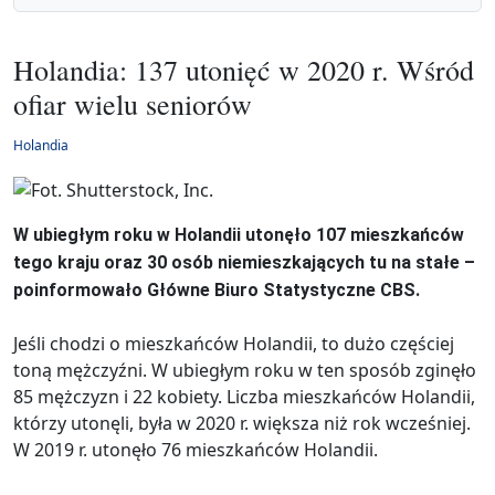
Holandia: 137 utonięć w 2020 r. Wśród
ofiar wielu seniorów
Holandia
W ubiegłym roku w Holandii utonęło 107 mieszkańców
tego kraju oraz 30 osób niemieszkających tu na stałe –
poinformowało Główne Biuro Statystyczne CBS.
Jeśli chodzi o mieszkańców Holandii, to dużo częściej
toną mężczyźni. W ubiegłym roku w ten sposób zginęło
85 mężczyzn i 22 kobiety. Liczba mieszkańców Holandii,
którzy utonęli, była w 2020 r. większa niż rok wcześniej.
W 2019 r. utonęło 76 mieszkańców Holandii.