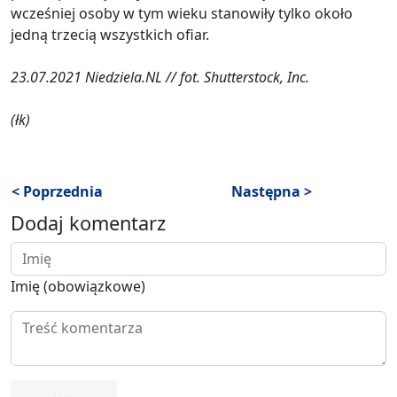
wcześniej osoby w tym wieku stanowiły tylko około
jedną trzecią wszystkich ofiar.
23.07.2021 Niedziela.NL // fot. Shutterstock, Inc.
(łk)
< Poprzednia
Następna >
Dodaj komentarz
Imię (obowiązkowe)